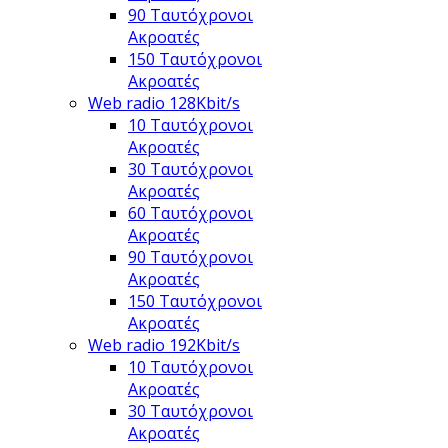
90 Ταυτόχρονοι
Ακροατές
150 Ταυτόχρονοι
Ακροατές
Web radio 128Kbit/s
10 Ταυτόχρονοι
Ακροατές
30 Ταυτόχρονοι
Ακροατές
60 Ταυτόχρονοι
Ακροατές
90 Ταυτόχρονοι
Ακροατές
150 Ταυτόχρονοι
Ακροατές
Web radio 192Kbit/s
10 Ταυτόχρονοι
Ακροατές
30 Ταυτόχρονοι
Ακροατές