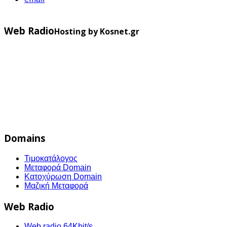
Web Radio
Hosting by Kosnet.gr
Domains
Τιμοκατάλογος
Μεταφορά Domain
Κατοχύρωση Domain
Μαζική Μεταφορά
Web Radio
Web radio 64Kbit/s