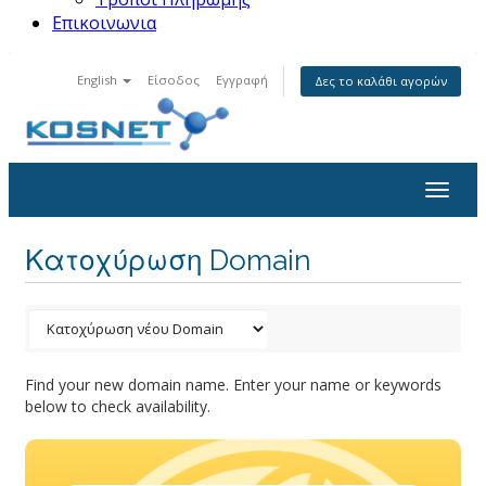
Επικοινωνια