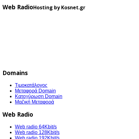
Web Radio
Hosting by Kosnet.gr
Domains
Τιμοκατάλογος
Μεταφορά Domain
Κατοχύρωση Domain
Μαζική Μεταφορά
Web Radio
Web radio 64Kbit/s
Web radio 128Kbit/s
Web radio 192Kbit/s