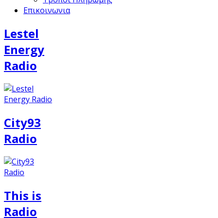
Επικοινωνια
Lestel
Energy
Radio
City93
Radio
This is
Radio