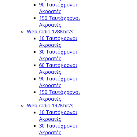
90 Ταυτόχρονοι
Ακροατές
150 Ταυτόχρονοι
Ακροατές
Web radio 128Kbit/s
10 Ταυτόχρονοι
Ακροατές
30 Ταυτόχρονοι
Ακροατές
60 Ταυτόχρονοι
Ακροατές
90 Ταυτόχρονοι
Ακροατές
150 Ταυτόχρονοι
Ακροατές
Web radio 192Kbit/s
10 Ταυτόχρονοι
Ακροατές
30 Ταυτόχρονοι
Ακροατές