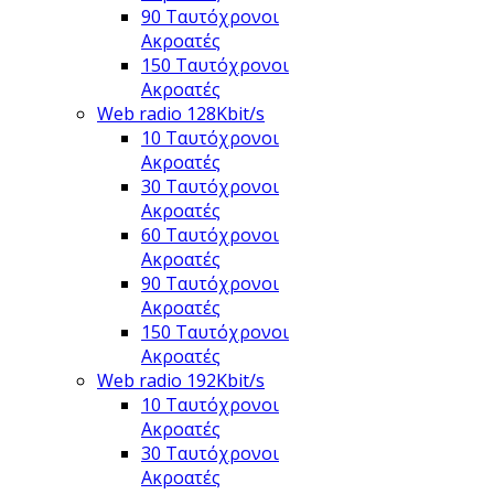
90 Ταυτόχρονοι
Ακροατές
150 Ταυτόχρονοι
Ακροατές
Web radio 128Kbit/s
10 Ταυτόχρονοι
Ακροατές
30 Ταυτόχρονοι
Ακροατές
60 Ταυτόχρονοι
Ακροατές
90 Ταυτόχρονοι
Ακροατές
150 Ταυτόχρονοι
Ακροατές
Web radio 192Kbit/s
10 Ταυτόχρονοι
Ακροατές
30 Ταυτόχρονοι
Ακροατές