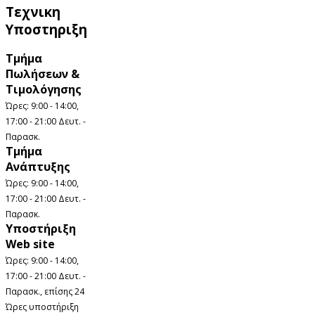
Τεχνικη
Υποστηριξη
Τμήμα
Πωλήσεων &
Τιμολόγησης
Ώρες: 9:00 - 14:00,
17:00 - 21:00 Δευτ. -
Παρασκ.
Τμήμα
Ανάπτυξης
Ώρες: 9:00 - 14:00,
17:00 - 21:00 Δευτ. -
Παρασκ.
Υποστήριξη
Web site
Ώρες: 9:00 - 14:00,
17:00 - 21:00 Δευτ. -
Παρασκ., επίσης 24
Ώρες υποστήριξη