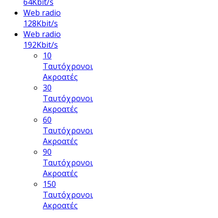
64Kbit/s
Web radio
128Kbit/s
Web radio
192Kbit/s
10
Ταυτόχρονοι
Ακροατές
30
Ταυτόχρονοι
Ακροατές
60
Ταυτόχρονοι
Ακροατές
90
Ταυτόχρονοι
Ακροατές
150
Ταυτόχρονοι
Ακροατές