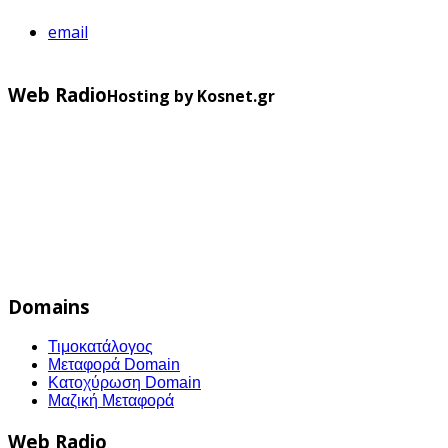
email
Web Radio
Hosting by Kosnet.gr
Domains
Τιμοκατάλογος
Μεταφορά Domain
Κατοχύρωση Domain
Μαζική Μεταφορά
Web Radio