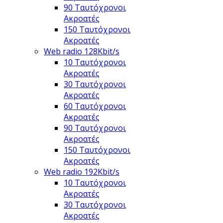
90 Ταυτόχρονοι
Ακροατές
150 Ταυτόχρονοι
Ακροατές
Web radio 128Kbit/s
10 Ταυτόχρονοι
Ακροατές
30 Ταυτόχρονοι
Ακροατές
60 Ταυτόχρονοι
Ακροατές
90 Ταυτόχρονοι
Ακροατές
150 Ταυτόχρονοι
Ακροατές
Web radio 192Kbit/s
10 Ταυτόχρονοι
Ακροατές
30 Ταυτόχρονοι
Ακροατές