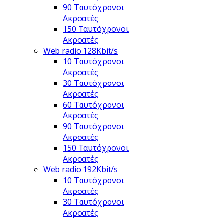
90 Ταυτόχρονοι
Ακροατές
150 Ταυτόχρονοι
Ακροατές
Web radio 128Kbit/s
10 Ταυτόχρονοι
Ακροατές
30 Ταυτόχρονοι
Ακροατές
60 Ταυτόχρονοι
Ακροατές
90 Ταυτόχρονοι
Ακροατές
150 Ταυτόχρονοι
Ακροατές
Web radio 192Kbit/s
10 Ταυτόχρονοι
Ακροατές
30 Ταυτόχρονοι
Ακροατές