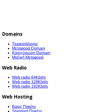
Domains
Τιμοκατάλογος
Μεταφορά Domain
Κατοχύρωση Domain
Μαζική Μεταφορά
Web Radio
Web radio 64Kbit/s
Web radio 128Kbit/s
Web radio 192Kbit/s
Web Hosting
Basic Πακέτο
Standard Πακέτο