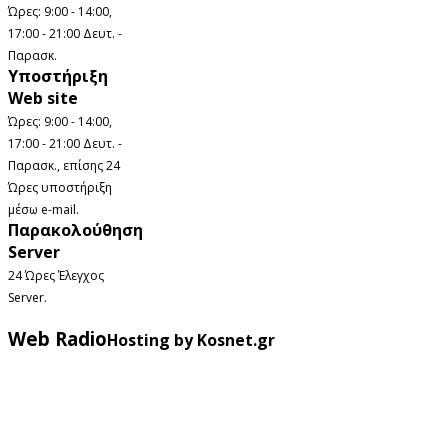
Ώρες: 9:00 - 14:00,
17:00 - 21:00 Δευτ. -
Παρασκ.
Υποστήριξη
Web site
Ώρες: 9:00 - 14:00,
17:00 - 21:00 Δευτ. -
Παρασκ., επίσης 24
Ώρες υποστήριξη
μέσω e-mail.
Παρακολούθηση
Server
24 Ώρες Έλεγχος
Server.
Web Radio
Hosting by Kosnet.gr