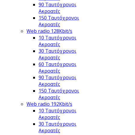
90 Ταυτόχρονοι
Ακροατές
150 Ταυτόχρονοι
Ακροατές
Web radio 128Kbit/s
10 Ταυτόχρονοι
Ακροατές
30 Ταυτόχρονοι
Ακροατές
60 Ταυτόχρονοι
Ακροατές
90 Ταυτόχρονοι
Ακροατές
150 Ταυτόχρονοι
Ακροατές
Web radio 192Kbit/s
10 Ταυτόχρονοι
Ακροατές
30 Ταυτόχρονοι
Ακροατές