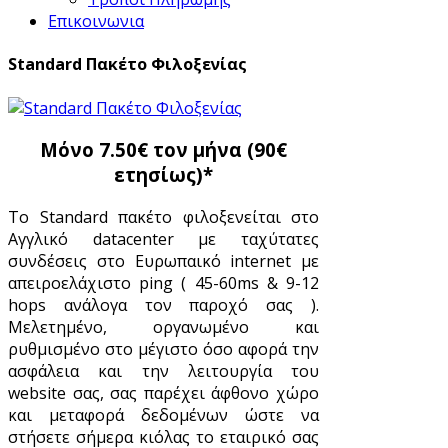
Επικοινωνια
Standard Πακέτο Φιλοξενίας
Μόνο 7.50€ τον μήνα (90€
ετησίως)*
Το Standard πακέτο φιλοξενείται στο
Αγγλικό datacenter με ταχύτατες
συνδέσεις στο Ευρωπαικό internet με
απειροελάχιστο ping ( 45-60ms & 9-12
hops ανάλογα τον παροχό σας ).
Μελετημένο, οργανωμένο και
ρυθμισμένο στο μέγιστο όσο αφορά την
ασφάλεια και την λειτουργία του
website σας, σας παρέχει άφθονο χώρο
και μεταφορά δεδομένων ώστε να
στήσετε σήμερα κιόλας το εταιρικό σας