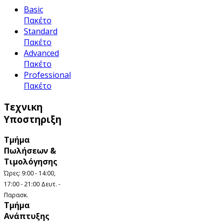
Basic
Πακέτο
Standard
Πακέτο
Advanced
Πακέτο
Professional
Πακέτο
Τεχνικη
Υποστηριξη
Τμήμα
Πωλήσεων &
Τιμολόγησης
Ώρες: 9:00 - 14:00,
17:00 - 21:00 Δευτ. -
Παρασκ.
Τμήμα
Ανάπτυξης