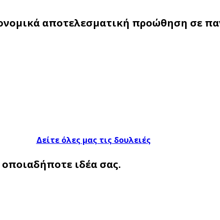
ονομικά αποτελεσματική προώθηση σε πα
Δείτε όλες μας τις δουλειές
οποιαδήποτε ιδέα σας.