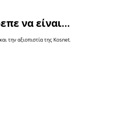
πε να είναι...
και την αξιοπιστία της Kosnet.