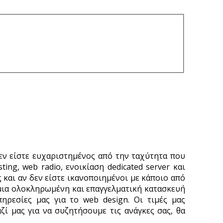
δεν είστε ευχαριστημένος από την ταχύτητα που
ng, web radio, ενοικίαση dedicated server και
 και αν δεν είστε ικανοποιημένοι με κάποιο από
 μια ολοκληρωμένη και επαγγελματική κατασκευή
πηρεσίες μας για το web design. Οι τιμές μας
ζί μας για να συζητήσουμε τις ανάγκες σας, θα