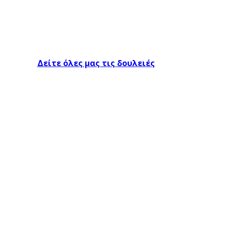
Δείτε όλες μας τις δουλειές