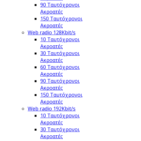
90 Ταυτόχρονοι
Ακροατές
150 Ταυτόχρονοι
Ακροατές
Web radio 128Kbit/s
10 Ταυτόχρονοι
Ακροατές
30 Ταυτόχρονοι
Ακροατές
60 Ταυτόχρονοι
Ακροατές
90 Ταυτόχρονοι
Ακροατές
150 Ταυτόχρονοι
Ακροατές
Web radio 192Kbit/s
10 Ταυτόχρονοι
Ακροατές
30 Ταυτόχρονοι
Ακροατές