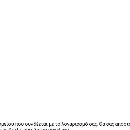
μείου που συνδέεται με το λογαριασμό σας. Θα σας αποστ