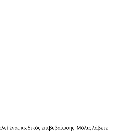
αλεί ένας κωδικός επιβεβαίωσης. Μόλις λάβετε