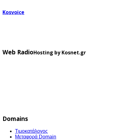
Kosvoice
Web Radio
Hosting by Kosnet.gr
Domains
Τιμοκατάλογος
Μεταφορά Domain